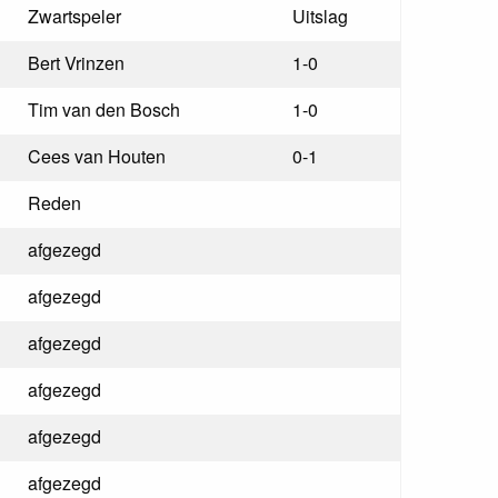
Zwartspeler
Uitslag
Bert Vrinzen
1-0
Tim van den Bosch
1-0
Cees van Houten
0-1
Reden
afgezegd
afgezegd
afgezegd
afgezegd
afgezegd
afgezegd