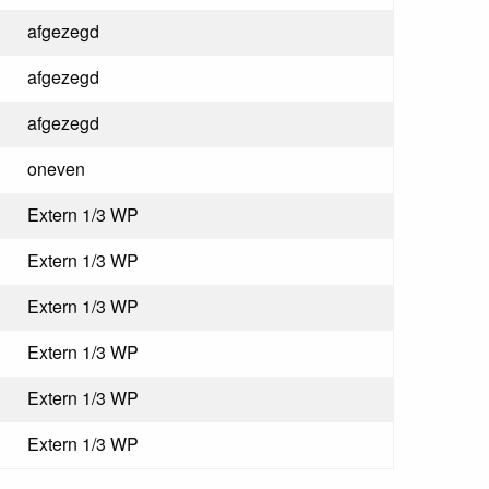
afgezegd
afgezegd
afgezegd
oneven
Extern 1/3 WP
Extern 1/3 WP
Extern 1/3 WP
Extern 1/3 WP
Extern 1/3 WP
Extern 1/3 WP