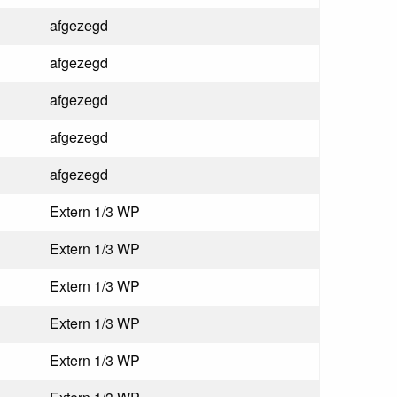
afgezegd
afgezegd
afgezegd
afgezegd
afgezegd
Extern 1/3 WP
Extern 1/3 WP
Extern 1/3 WP
Extern 1/3 WP
Extern 1/3 WP