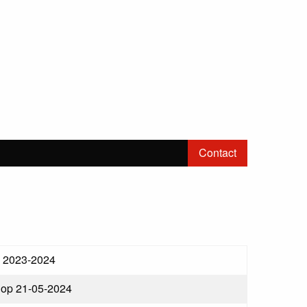
Contact
ie 2023-2024
 op 21-05-2024