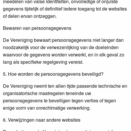
meedelen van valse identiteiten, onvolledige of onjuiste
gegevens tijdelijk of definitief iedere toegang tot de websites
of delen ervan ontzeggen.
Bewaren van persoonsgegevens
De Vereniging bewaart persoonsgegevens niet langer dan
noodzakelijk voor de verwezenlijking van de doeleinden
waarvoor de gegevens worden verwerkt, en in elk geval zo
lang als specifieke regelgeving vereist.
5. Hoe worden de persoonsgegevens beveiligd?
De Vereniging neemt ten allen tijde passende technische en
organisatorische maatregelen teneinde uw
persoonsgegevens te beveiligen tegen verlies of tegen
enige vorm van onrechtmatige verwerking.
6. Verwijzingen naar andere websites