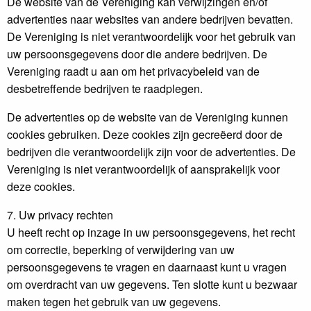
De website van de Vereniging kan verwijzingen en/of
advertenties naar websites van andere bedrijven bevatten.
De Vereniging is niet verantwoordelijk voor het gebruik van
uw persoonsgegevens door die andere bedrijven. De
Vereniging raadt u aan om het privacybeleid van de
desbetreffende bedrijven te raadplegen.
De advertenties op de website van de Vereniging kunnen
cookies gebruiken. Deze cookies zijn gecreëerd door de
bedrijven die verantwoordelijk zijn voor de advertenties. De
Vereniging is niet verantwoordelijk of aansprakelijk voor
deze cookies.
7. Uw privacy rechten
U heeft recht op inzage in uw persoonsgegevens, het recht
om correctie, beperking of verwijdering van uw
persoonsgegevens te vragen en daarnaast kunt u vragen
om overdracht van uw gegevens. Ten slotte kunt u bezwaar
maken tegen het gebruik van uw gegevens.