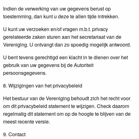
Indien de verwerking van uw gegevens berust op
toestemming, dan kunt u deze te allen tijde intrekken.
U kunt uw verzoeken en/of vragen m.b.t. privacy
gerelateerde zaken sturen aan het secretariaat van de
Vereniging. U ontvangt dan zo spoedig mogelijk antwoord.
U bent tevens gerechtigd een klacht in te dienen over het
gebruik van uw gegevens bij de Autoriteit
persoonsgegevens.
8. Wijzigingen van het privacybeleid
Het bestuur van de Vereniging behoudt zich het recht voor
om dit privacybeleid statement te wijzigen. Check daarom
regelmatig dit statement om op de hoogte te blijven van de
meest recente versie.
9. Contact