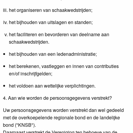
het organiseren van schaakwedstrijden;
het bijhouden van uitslagen en standen;
het faciliteren en bevorderen van deelname aan
schaakwedstrijden.
het bijhouden van een ledenadministratie;
het berekenen, vastleggen en innen van contributies
en/of inschrijfgelden;
het voldoen aan wettelijke verplichtingen.
4. Aan wie worden de persoonsgegevens verstrekt?
Uw persoonsgegevens worden verstrekt dan wel gedeeld
met de overkoepelende regionale bond en de landelijke
bond ("KNSB").
Daarnaast verstrekt de Vereniging ten behoeve van de