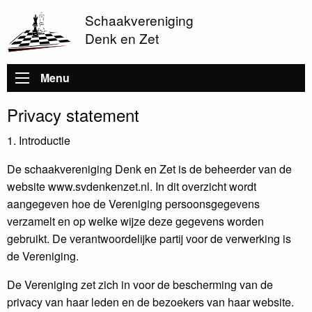
Schaakvereniging
Denk en Zet
Hoofdnavigatie
Menu
Privacy statement
1. Introductie
De schaakvereniging Denk en Zet is de beheerder van de
website www.svdenkenzet.nl. In dit overzicht wordt
aangegeven hoe de Vereniging persoonsgegevens
verzamelt en op welke wijze deze gegevens worden
gebruikt. De verantwoordelijke partij voor de verwerking is
de Vereniging.
De Vereniging zet zich in voor de bescherming van de
privacy van haar leden en de bezoekers van haar website.