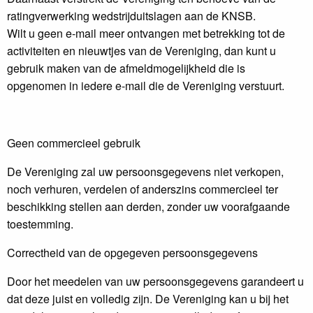
ratingverwerking wedstrijduitslagen aan de KNSB.
Wilt u geen e-mail meer ontvangen met betrekking tot de
activiteiten en nieuwtjes van de Vereniging, dan kunt u
gebruik maken van de afmeldmogelijkheid die is
opgenomen in iedere e-mail die de Vereniging verstuurt.
Geen commercieel gebruik
De Vereniging zal uw persoonsgegevens niet verkopen,
noch verhuren, verdelen of anderszins commercieel ter
beschikking stellen aan derden, zonder uw voorafgaande
toestemming.
Correctheid van de opgegeven persoonsgegevens
Door het meedelen van uw persoonsgegevens garandeert u
dat deze juist en volledig zijn. De Vereniging kan u bij het