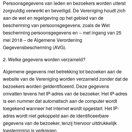
Persoonsgegevens van leden en bezoekers worden uiterst
zorgvuldig verwerkt en beveiligd. De Vereniging houdt zich
aan de wet en regelgeving op het gebied van de
bescherming van persoonsgegevens, zoals de Wet
bescherming persoonsgegevens en – met ingang van 25
mei 2018 – de Algemene Verordening
Gegevensbescherming (AVG).
2. Welke gegevens worden verzameld?
Algemene gegevens met betrekking tot bezoeken aan de
website van de Vereniging worden verzameld zonder dat de
bezoekers worden geïdentificeerd. Deze gegevens
omvatten tevens het IP-adres van de bezoeker. Het IP-adres
is een nummer dat automatisch aan de computer wordt
toegekend wanneer het internet wordt opgestart. Het IP-
adres wordt niet gekoppeld aan de identificeerbare
gegevens van de bezoeker, tenzij hiervoor uitdrukkelijk
toestemming is verkregen.