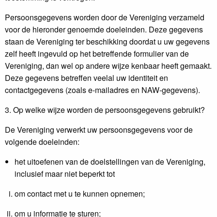
Persoonsgegevens worden door de Vereniging verzameld
voor de hieronder genoemde doeleinden. Deze gegevens
staan de Vereniging ter beschikking doordat u uw gegevens
zelf heeft ingevuld op het betreffende formulier van de
Vereniging, dan wel op andere wijze kenbaar heeft gemaakt.
Deze gegevens betreffen veelal uw identiteit en
contactgegevens (zoals e-mailadres en NAW-gegevens).
3. Op welke wijze worden de persoonsgegevens gebruikt?
De Vereniging verwerkt uw persoonsgegevens voor de
volgende doeleinden:
het uitoefenen van de doelstellingen van de Vereniging,
inclusief maar niet beperkt tot
om contact met u te kunnen opnemen;
om u informatie te sturen;