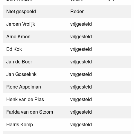
Niet gespeeld
Reden
Jeroen Vrolijk
vrijgesteld
Arno Kroon
vrijgesteld
Ed Kok
vrijgesteld
Jan de Boer
vrijgesteld
Jan Gosselink
vrijgesteld
Rene Appelman
vrijgesteld
Henk van de Plas
vrijgesteld
Farida van den Stoom
vrijgesteld
Harris Kemp
vrijgesteld